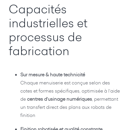
Capacités
industrielles et
processus de
fabrication
Sur mesure & haute technicité
Chaque menuiserie est conçue selon des
cotes et formes spécifiques, optimisée à l’aide
de
centres d’usinage numériques
, permettant
un transfert direct des plans aux robots de
finition
Finition robotisée et qualité constante