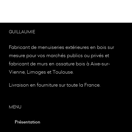
GUILLAUMIE
Fabricant de menuiseries extérieures en bois sur
mesure pour vos marchés publics ou privés et
fabricant de murs en ossature bois à
Aixe-sur-
Vienne, Limoges et Toulouse.
Livraison en fourniture sur toute la France.
MENU
Présentation