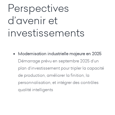
Perspectives
d’avenir et
investissements
Modernisation industrielle majeure en 2025
Démarrage prévu en septembre 2025 d’un
plan d’investissement pour tripler la capacité
de production, améliorer la finition, la
personnalisation, et intégrer des contrôles
qualité intelligents