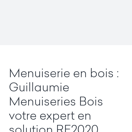
Menuiserie en bois :
Guillaumie
Menuiseries Bois
votre expert en
solution RE2020