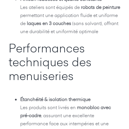
Les ateliers sont équipés de
robots de peinture
permettant une application fluide et uniforme
de
laques en 3 couches
(sans solvant), offrant
une durabilité et uniformité optimale
Performances
techniques des
menuiseries
Étanchéité & isolation thermique
Les produits sont livrés en
monobloc avec
pré-cadre
, assurant une excellente
performance face aux intempéries et une