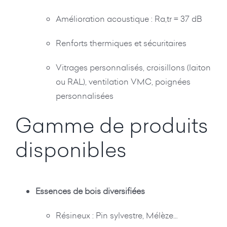
Amélioration acoustique : Ra,tr = 37 dB
Renforts thermiques et sécuritaires
Vitrages personnalisés, croisillons (laiton
ou RAL), ventilation VMC, poignées
personnalisées
Gamme de produits
disponibles
Essences de bois diversifiées
Résineux : Pin sylvestre, Mélèze…