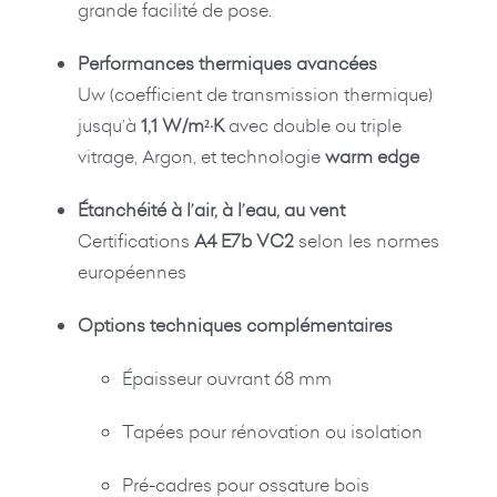
grande facilité de pose.
Performances thermiques avancées
Uw (coefficient de transmission thermique)
jusqu’à
1,1 W/m²·K
avec double ou triple
vitrage, Argon, et technologie
warm edge
Étanchéité à l’air, à l’eau, au vent
Certifications
A4 E7b VC2
selon les normes
européennes
Options techniques complémentaires
Épaisseur ouvrant 68 mm
Tapées pour rénovation ou isolation
Pré-cadres pour ossature bois