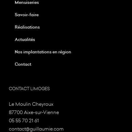
Menuiseries
Savoir-faire
Réalisations
Actualités
Nos implantations en région
Contact
CONTACT LIMOGES
Le Moulin Cheyroux
87700 Aixe-sur-Vienne
05 55 70 21 61
contact@guillaumie.com