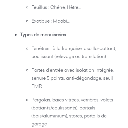
Feuillus : Chêne, Hêtre…
Exotique : Moabi…
Types de menuiseries
Fenêtres : à la française, oscillo-battant,
coulissant (relevage ou translation)
Portes d’entrée avec isolation intégrée,
serrure 5 points, anti-dégondage, seuil
PMR
Pergolas, baies vitrées, verrières, volets
(battants/coulissants), portails
(bois/aluminium), stores, portails de
garage