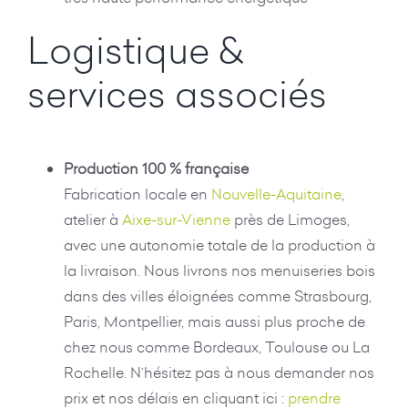
Logistique &
services associés
Production 100 % française
Fabrication locale en
Nouvelle-Aquitaine
,
atelier à
Aixe-sur-Vienne
près de Limoges,
avec une autonomie totale de la production à
la livraison. Nous livrons nos menuiseries bois
dans des villes éloignées comme Strasbourg,
Paris, Montpellier, mais aussi plus proche de
chez nous comme Bordeaux, Toulouse ou La
Rochelle. N’hésitez pas à nous demander nos
prix et nos délais en cliquant ici :
prendre