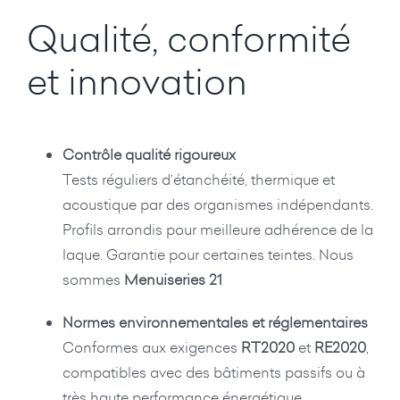
Qualité, conformité
et innovation
Contrôle qualité rigoureux
Tests réguliers d’étanchéité, thermique et
acoustique par des organismes indépendants.
Profils arrondis pour meilleure adhérence de la
laque. Garantie pour certaines teintes. Nous
sommes
Menuiseries 21
Normes environnementales et réglementaires
Conformes aux exigences
RT2020
et
RE2020
,
compatibles avec des bâtiments passifs ou à
très haute performance énergétique