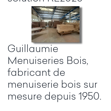
Guillaumie
Menuiseries Bois,
fabricant de
menuiserie bois sur
mesure depuis 1950.