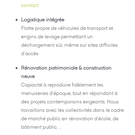
contact
Logistique intégrée
Flotte propre de véhicules de transport et
engins de levage permettant un
déchargement sûr, même sur sites difficiles
d’accès
Rénovation patrimoniale & construction
neuve
Capacité à reproduire fidèlement les
menuiseries d’époque, tout en répondant à
des projets contemporains exigeants. Nous
travaillons avec les collectivités dans le cadre
de marché public en rénovation d’école, de
bâtiment public, …