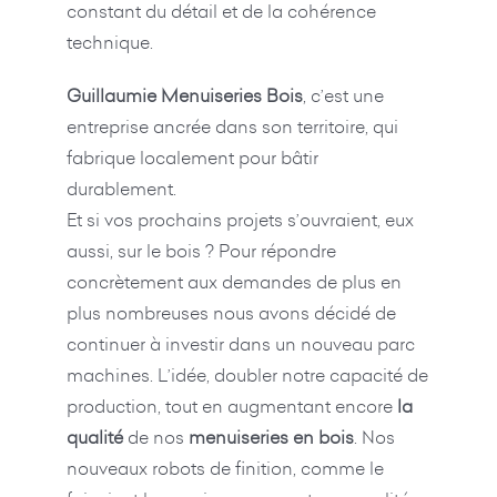
constant du détail et de la cohérence
technique.
Guillaumie Menuiseries Bois
, c’est une
entreprise ancrée dans son territoire, qui
fabrique localement pour bâtir
durablement.
Et si vos prochains projets s’ouvraient, eux
aussi, sur le bois ? Pour répondre
concrètement aux demandes de plus en
plus nombreuses nous avons décidé de
continuer à investir dans un nouveau parc
machines. L’idée, doubler notre capacité de
production, tout en augmentant encore
la
qualité
de nos
menuiseries en bois
. Nos
nouveaux robots de finition, comme le