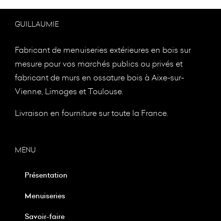
GUILLAUMIE
Fabricant de menuiseries extérieures en bois sur
mesure pour vos marchés publics ou privés et
fabricant de murs en ossature bois à
Aixe-sur-
Vienne, Limoges et Toulouse.
Livraison en fourniture sur toute la France.
MENU
Présentation
Menuiseries
Savoir-faire