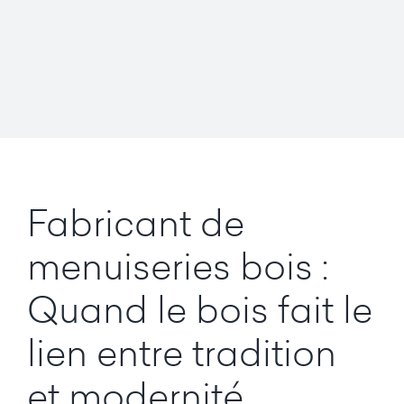
Fabricant de
menuiseries bois :
Quand le bois fait le
lien entre tradition
et modernité