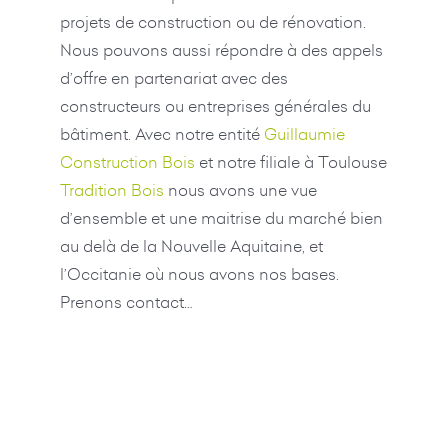
projets de construction ou de rénovation.
Nous pouvons aussi répondre à des appels
d’offre en partenariat avec des
constructeurs ou entreprises générales du
bâtiment. Avec notre entité
Guillaumie
Construction Bois
et notre filiale à Toulouse
Tradition Bois
nous avons une vue
d’ensemble et une maitrise du marché bien
au delà de la Nouvelle Aquitaine, et
l’Occitanie où nous avons nos bases.
Prenons contact…