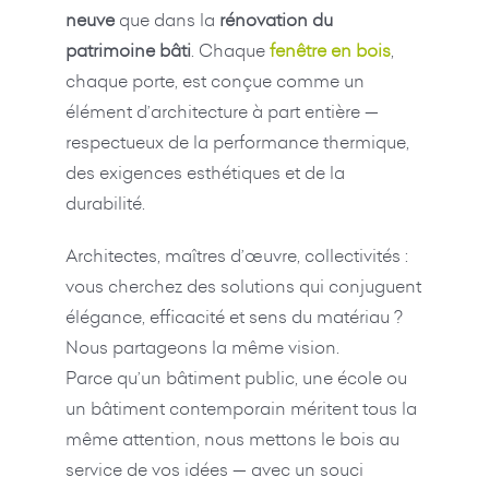
neuve
que dans la
rénovation du
patrimoine bâti
. Chaque
fenêtre en bois
,
chaque porte, est conçue comme un
élément d’architecture à part entière —
respectueux de la performance thermique,
des exigences esthétiques et de la
durabilité.
Architectes, maîtres d’œuvre, collectivités :
vous cherchez des solutions qui conjuguent
élégance, efficacité et sens du matériau ?
Nous partageons la même vision.
Parce qu’un bâtiment public, une école ou
un bâtiment contemporain méritent tous la
même attention, nous mettons le bois au
service de vos idées — avec un souci