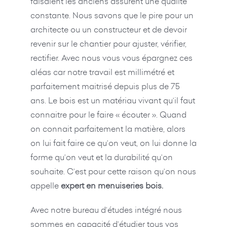
faisaient les anciens assurent une qualité
constante. Nous savons que le pire pour un
architecte ou un constructeur et de devoir
revenir sur le chantier pour ajuster, vérifier,
rectifier. Avec nous vous vous épargnez ces
aléas car notre travail est millimétré et
parfaitement maitrisé depuis plus de 75
ans. Le bois est un matériau vivant qu’il faut
connaitre pour le faire « écouter ». Quand
on connait parfaitement la matière, alors
on lui fait faire ce qu’on veut, on lui donne la
forme qu’on veut et la durabilité qu’on
souhaite. C’est pour cette raison qu’on nous
appelle
expert en menuiseries bois.
Avec notre bureau d’études intégré nous
sommes en capacité d’étudier tous vos