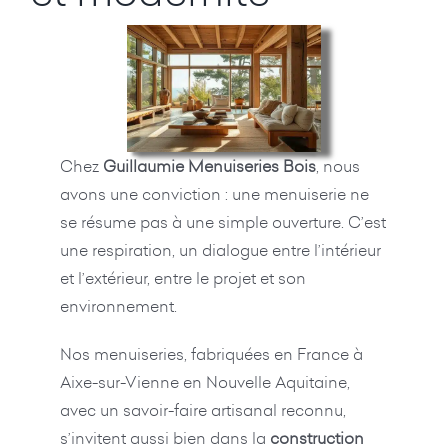
Chez
Guillaumie Menuiseries Bois
, nous
avons une conviction : une menuiserie ne
se résume pas à une simple ouverture. C’est
une respiration, un dialogue entre l’intérieur
et l’extérieur, entre le projet et son
environnement.
Nos menuiseries, fabriquées en France à
Aixe-sur-Vienne en Nouvelle Aquitaine,
avec un savoir-faire artisanal reconnu,
s’invitent aussi bien dans la
construction