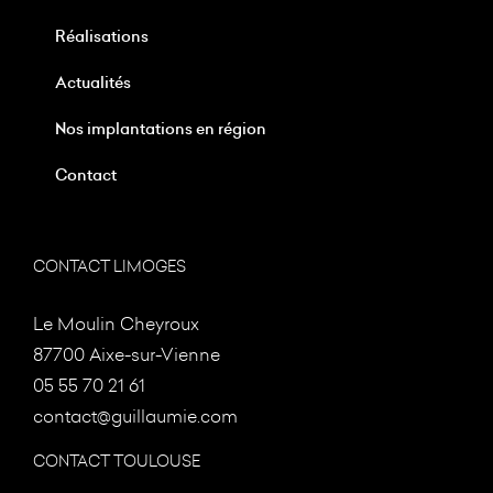
Réalisations
Actualités
Nos implantations en région
Contact
CONTACT LIMOGES
Le Moulin Cheyroux
87700 Aixe-sur-Vienne
05 55 70 21 61
contact@guillaumie.com
CONTACT TOULOUSE