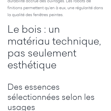
durabilité accrue des ouvrages. Les robots de
finitions permettent qu’en à eux, une régularité dans
la qualité des fenêtres peintes.
Le bois : un
matériau technique,
pas seulement
esthétique
Des essences
sélectionnées selon les
usages