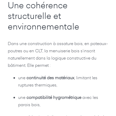
Une cohérence
structurelle et
environnementale
Dans une construction à ossature bois, en poteaux-
poutres ou en CLT, la menuiserie bois s’inscrit
naturellement dans la logique constructive du
bâtiment. Elle permet :
une
continuité des matériaux
, limitant les
ruptures thermiques,
une
compatibilité hygrométrique
avec les
parois bois,