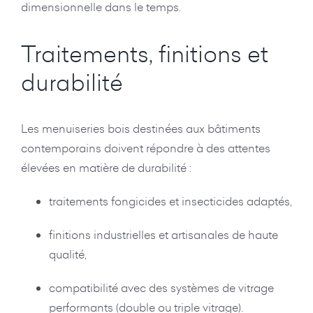
dimensionnelle dans le temps.
Traitements, finitions et
durabilité
Les menuiseries bois destinées aux bâtiments
contemporains doivent répondre à des attentes
élevées en matière de durabilité :
traitements fongicides et insecticides adaptés,
finitions industrielles et artisanales de haute
qualité,
compatibilité avec des systèmes de vitrage
performants (double ou triple vitrage).