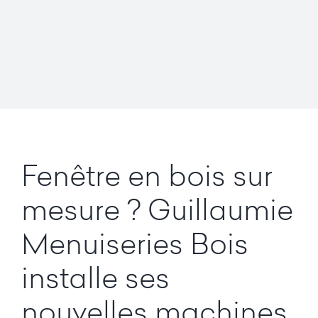
Fenêtre en bois sur
mesure ? Guillaumie
Menuiseries Bois
installe ses
nouvelles machines.