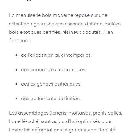
La menuiserie bois moderne repose sur une
sélection rigoureuse des essences (chêne, mélèze,
bois exotiques certifiés, résineux aboutés,…), en
fonction :
de l’exposition aux intempéries,
des contraintes mécaniques,
des exigences esthétiques,
des traitements de finition.
Les assemblages (tenons-mortaises, profils collés,
lamellé-collé) sont aujourd’hui optimisés pour
limiter les déformations et garantir une stabilité