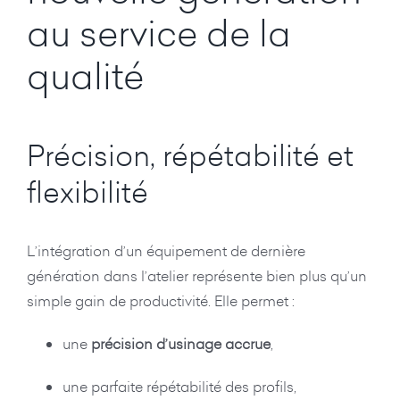
au service de la
qualité
Précision, répétabilité et
flexibilité
L’intégration d’un équipement de dernière
génération dans l’atelier représente bien plus qu’un
simple gain de productivité. Elle permet :
une
précision d’usinage accrue
,
une parfaite répétabilité des profils,