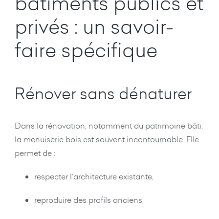
bâtiments publics et
privés : un savoir-
faire spécifique
Rénover sans dénaturer
Dans la rénovation, notamment du patrimoine bâti,
la menuiserie bois est souvent incontournable. Elle
permet de :
respecter l’architecture existante,
reproduire des profils anciens,