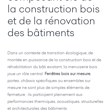
la construction bois
et de la rénovation
des bâtiments
Dans un contexte de transition écologique, de
montée en puissance de la construction bois et de
réhabilitation du bâti existant, la menuiserie bois
joue un rôle central.
Fenêtres bois sur mesure
,
portes, châssis spécifiques ou ensembles sur
mesure ne sont plus de simples éléments de
fermeture : ils participent pleinement aux
performances thermiques, acoustiques, structurelles
et architecturales des bâtiments.