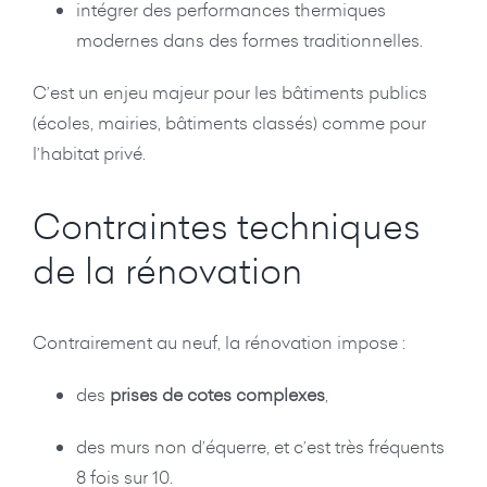
intégrer des performances thermiques
modernes dans des formes traditionnelles.
C’est un enjeu majeur pour les bâtiments publics
(écoles, mairies, bâtiments classés) comme pour
l’habitat privé.
Contraintes techniques
de la rénovation
Contrairement au neuf, la rénovation impose :
des
prises de cotes complexes
,
des murs non d’équerre, et c’est très fréquents
8 fois sur 10.