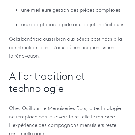
une meilleure gestion des pièces complexes,
une adaptation rapide aux projets spécifiques.
Cela bénéficie aussi bien aux séries destinées à la
construction bois qu’aux pièces uniques issues de
la rénovation.
Allier tradition et
technologie
Chez Guillaumie Menuiseries Bois, la technologie
ne remplace pas le savoir-faire : elle le renforce.
L’expérience des compagnons menuisiers reste
essentielle pour :