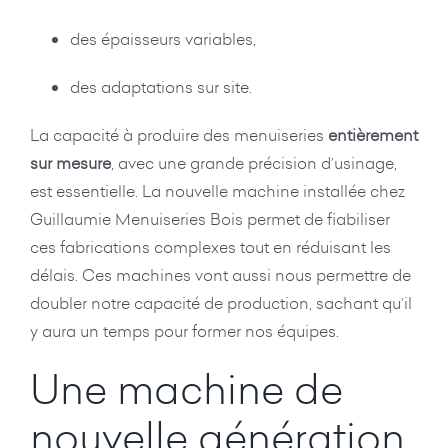
des épaisseurs variables,
des adaptations sur site.
La capacité à produire des menuiseries
entièrement
sur mesure
, avec une grande précision d’usinage,
est essentielle. La nouvelle machine installée chez
Guillaumie Menuiseries Bois permet de fiabiliser
ces fabrications complexes tout en réduisant les
délais. Ces machines vont aussi nous permettre de
doubler notre capacité de production, sachant qu’il
y aura un temps pour former nos équipes.
Une machine de
nouvelle génération