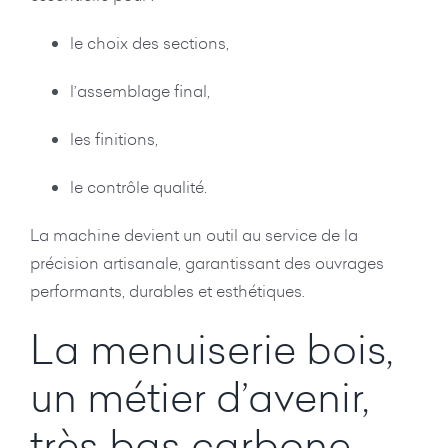
le choix des sections,
l’assemblage final,
les finitions,
le contrôle qualité.
La machine devient un outil au service de la
précision artisanale, garantissant des ouvrages
performants, durables et esthétiques.
La menuiserie bois,
un métier d’avenir,
très bas carbone