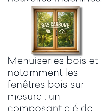
Menuiseries bois et
notamment les
fenêtres bois sur
mesure : un
composant clé de