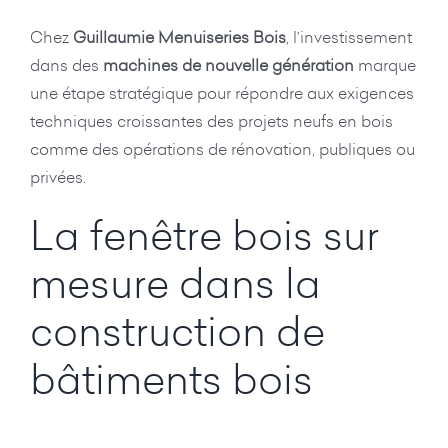
Chez
Guillaumie Menuiseries Bois
, l’investissement
dans des
machines de nouvelle génération
marque
une étape stratégique pour répondre aux exigences
techniques croissantes des projets neufs en bois
comme des opérations de rénovation, publiques ou
privées.
La fenêtre bois sur
mesure dans la
construction de
bâtiments bois