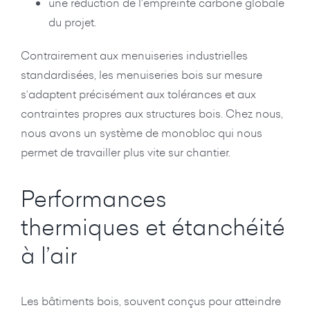
une réduction de l’empreinte carbone globale
du projet.
Contrairement aux menuiseries industrielles
standardisées, les menuiseries bois sur mesure
s’adaptent précisément aux tolérances et aux
contraintes propres aux structures bois. Chez nous,
nous avons un système de monobloc qui nous
permet de travailler plus vite sur chantier.
Performances
thermiques et étanchéité
à l’air
Les bâtiments bois, souvent conçus pour atteindre