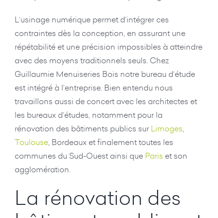
L’usinage numérique permet d’intégrer ces
contraintes dès la conception, en assurant une
répétabilité et une précision impossibles à atteindre
avec des moyens traditionnels seuls. Chez
Guillaumie Menuiseries Bois notre bureau d’étude
est intégré à l’entreprise. Bien entendu nous
travaillons aussi de concert avec les architectes et
les bureaux d’études, notamment pour la
rénovation des bâtiments publics sur
Limoges
,
Toulouse
, Bordeaux et finalement toutes les
communes du Sud-Ouest ainsi que
Paris
et son
agglomération.
La rénovation des