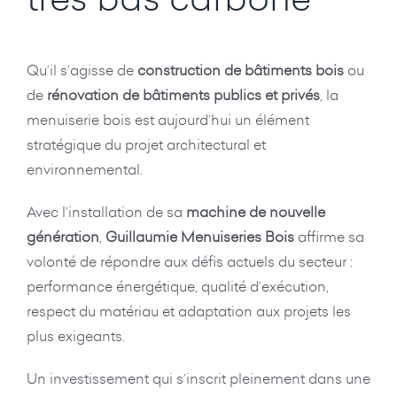
Qu’il s’agisse de
construction de bâtiments bois
ou
de
rénovation de bâtiments publics et privés
, la
menuiserie bois est aujourd’hui un élément
stratégique du projet architectural et
environnemental.
Avec l’installation de sa
machine de nouvelle
génération
,
Guillaumie Menuiseries Bois
affirme sa
volonté de répondre aux défis actuels du secteur :
performance énergétique, qualité d’exécution,
respect du matériau et adaptation aux projets les
plus exigeants.
Un investissement qui s’inscrit pleinement dans une