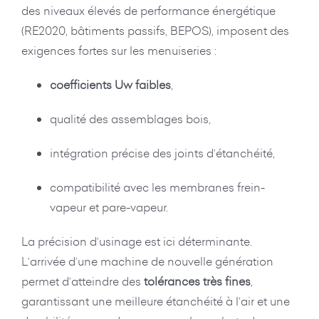
des niveaux élevés de performance énergétique
(RE2020, bâtiments passifs, BEPOS), imposent des
exigences fortes sur les menuiseries :
coefficients Uw faibles
,
qualité des assemblages bois,
intégration précise des joints d’étanchéité,
compatibilité avec les membranes frein-
vapeur et pare-vapeur.
La précision d’usinage est ici déterminante.
L’arrivée d’une machine de nouvelle génération
permet d’atteindre des
tolérances très fines
,
garantissant une meilleure étanchéité à l’air et une