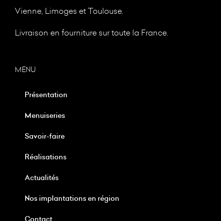
Vienne, Limoges et Toulouse.
Livraison en fourniture sur toute la France.
MENU
Présentation
Menuiseries
Savoir-faire
Réalisations
Actualités
Nos implantations en région
Contact