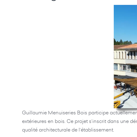
Guillaumie Menuiseries Bois participe actuellemen
extérieures en bois. Ce projet s’inscrit dans une 
qualité architecturale de l’établissement.