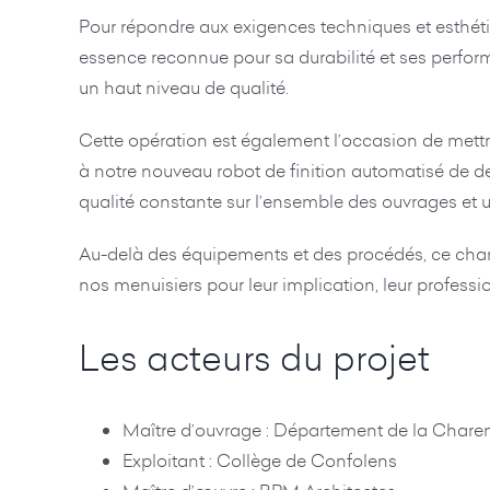
Pour répondre aux exigences techniques et esthétiq
essence reconnue pour sa durabilité et ses performa
un haut niveau de qualité.
Cette opération est également l’occasion de mettre
à notre nouveau robot de finition automatisé de d
qualité constante sur l’ensemble des ouvrages et
Au-delà des équipements et des procédés, ce chanti
nos menuisiers pour leur implication, leur professio
Les acteurs du projet
Maître d’ouvrage : Département de la Chare
Exploitant : Collège de Confolens