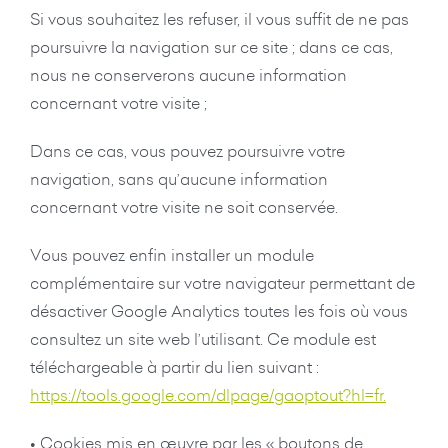
Si vous souhaitez les refuser, il vous suffit de ne pas
poursuivre la navigation sur ce site ; dans ce cas,
nous ne conserverons aucune information
concernant votre visite ;
Dans ce cas, vous pouvez poursuivre votre
navigation, sans qu’aucune information
concernant votre visite ne soit conservée.
Vous pouvez enfin installer un module
complémentaire sur votre navigateur permettant de
désactiver Google Analytics toutes les fois où vous
consultez un site web l’utilisant. Ce module est
téléchargeable à partir du lien suivant :
https://tools.google.com/dlpage/gaoptout?hl=fr.
• Cookies mis en œuvre par les « boutons de