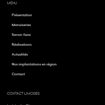
MENU
Présentation
Menuiseries
Savoir-faire
Réalisations
Actualités
Nos implantations en région
Contact
CONTACT LIMOGES