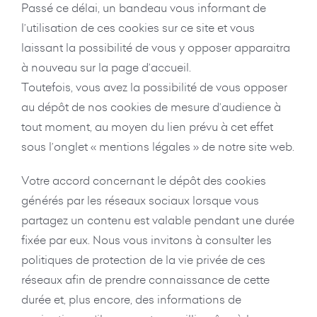
Passé ce délai, un bandeau vous informant de
l’utilisation de ces cookies sur ce site et vous
laissant la possibilité de vous y opposer apparaitra
à nouveau sur la page d’accueil.
Toutefois, vous avez la possibilité de vous opposer
au dépôt de nos cookies de mesure d’audience à
tout moment, au moyen du lien prévu à cet effet
sous l’onglet « mentions légales » de notre site web.
Votre accord concernant le dépôt des cookies
générés par les réseaux sociaux lorsque vous
partagez un contenu est valable pendant une durée
fixée par eux. Nous vous invitons à consulter les
politiques de protection de la vie privée de ces
réseaux afin de prendre connaissance de cette
durée et, plus encore, des informations de