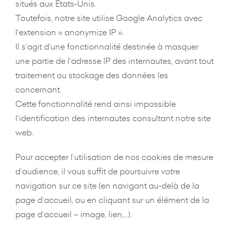
situés aux États-Unis.
Toutefois, notre site utilise Google Analytics avec
l’extension « anonymize IP ».
Il s’agit d’une fonctionnalité destinée à masquer
une partie de l’adresse IP des internautes, avant tout
traitement ou stockage des données les
concernant.
Cette fonctionnalité rend ainsi impossible
l’identification des internautes consultant notre site
web.
Pour accepter l’utilisation de nos cookies de mesure
d’audience, il vous suffit de poursuivre votre
navigation sur ce site (en navigant au-delà de la
page d’accueil, ou en cliquant sur un élément de la
page d’accueil – image, lien,…).