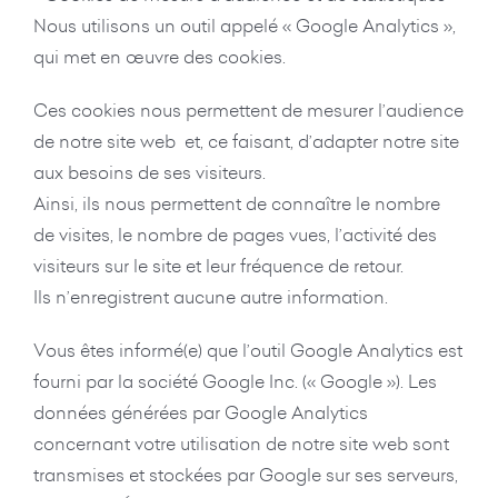
Nous utilisons un outil appelé « Google Analytics »,
qui met en œuvre des cookies.
Ces cookies nous permettent de mesurer l’audience
de notre site web et, ce faisant, d’adapter notre site
aux besoins de ses visiteurs.
Ainsi, ils nous permettent de connaître le nombre
de visites, le nombre de pages vues, l’activité des
visiteurs sur le site et leur fréquence de retour.
Ils n’enregistrent aucune autre information.
Vous êtes informé(e) que l’outil Google Analytics est
fourni par la société Google Inc. (« Google »). Les
données générées par Google Analytics
concernant votre utilisation de notre site web sont
transmises et stockées par Google sur ses serveurs,