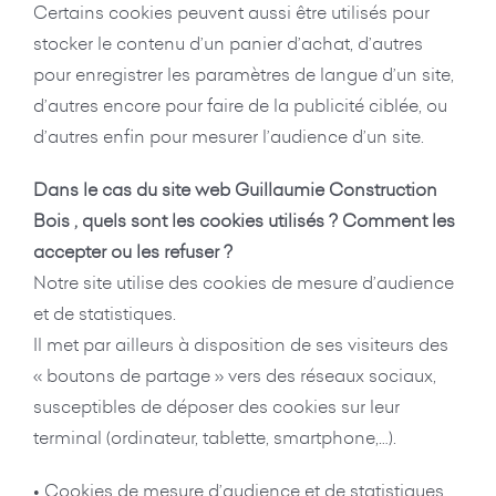
Certains cookies peuvent aussi être utilisés pour
stocker le contenu d’un panier d’achat, d’autres
pour enregistrer les paramètres de langue d’un site,
d’autres encore pour faire de la publicité ciblée, ou
d’autres enfin pour mesurer l’audience d’un site.
Dans le cas du site web Guillaumie Construction
Bois
, quels sont les cookies utilisés ? Comment les
accepter ou les refuser ?
Notre site utilise des cookies de mesure d’audience
et de statistiques.
Il met par ailleurs à disposition de ses visiteurs des
« boutons de partage » vers des réseaux sociaux,
susceptibles de déposer des cookies sur leur
terminal (ordinateur, tablette, smartphone,…).
• Cookies de mesure d’audience et de statistiques