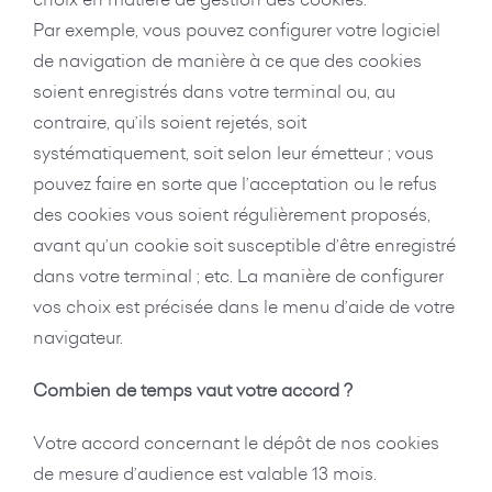
Par exemple, vous pouvez configurer votre logiciel
de navigation de manière à ce que des cookies
soient enregistrés dans votre terminal ou, au
contraire, qu’ils soient rejetés, soit
systématiquement, soit selon leur émetteur ; vous
pouvez faire en sorte que l’acceptation ou le refus
des cookies vous soient régulièrement proposés,
avant qu’un cookie soit susceptible d’être enregistré
dans votre terminal ; etc. La manière de configurer
vos choix est précisée dans le menu d’aide de votre
navigateur.
Combien de temps vaut votre accord ?
Votre accord concernant le dépôt de nos cookies
de mesure d’audience est valable 13 mois.