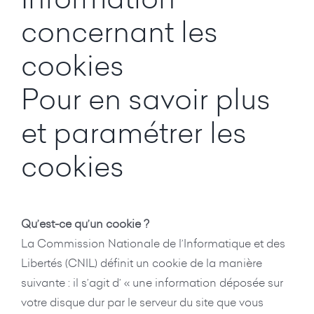
concernant les
cookies
Pour en savoir plus
et paramétrer les
cookies
Qu’est-ce qu’un cookie ?
La Commission Nationale de l’Informatique et des
Libertés (CNIL) définit un cookie de la manière
suivante : il s’agit d’ « une information déposée sur
votre disque dur par le serveur du site que vous