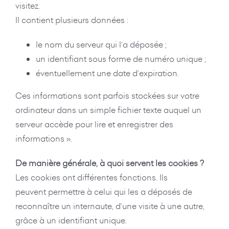
visitez.
Il contient plusieurs données :
le nom du serveur qui l’a déposée ;
un identifiant sous forme de numéro unique ;
éventuellement une date d’expiration.
Ces informations sont parfois stockées sur votre
ordinateur dans un simple fichier texte auquel un
serveur accède pour lire et enregistrer des
informations ».
De manière générale, à quoi servent les cookies ?
Les cookies ont différentes fonctions. Ils
peuvent permettre à celui qui les a déposés de
reconnaître un internaute, d’une visite à une autre,
grâce à un identifiant unique.