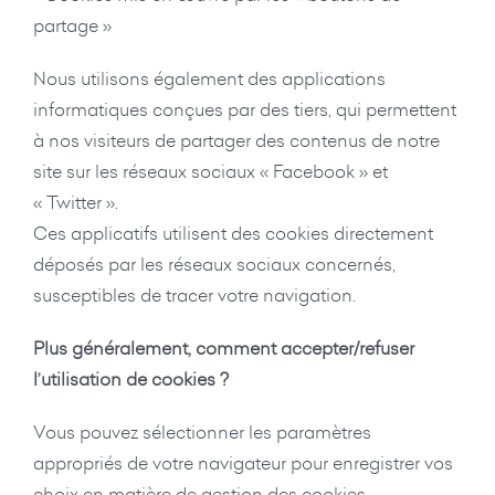
partage »
Nous utilisons également des applications
informatiques conçues par des tiers, qui permettent
à nos visiteurs de partager des contenus de notre
site sur les réseaux sociaux « Facebook » et
« Twitter ».
Ces applicatifs utilisent des cookies directement
déposés par les réseaux sociaux concernés,
susceptibles de tracer votre navigation.
Plus généralement, c
omment accepter/refuser
l’utilisation de cookies ?
Vous pouvez sélectionner les paramètres
appropriés de votre navigateur pour enregistrer vos
choix en matière de gestion des cookies.